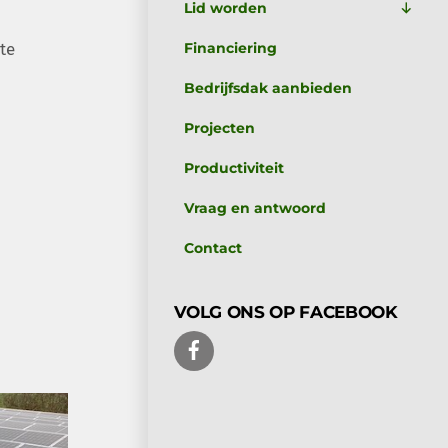
Lid worden
te
Financiering
Bedrijfsdak aanbieden
Projecten
Productiviteit
Vraag en antwoord
Contact
VOLG ONS OP FACEBOOK
FACEBOOK