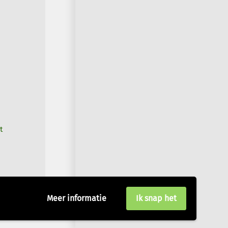
t
Meer informatie
Ik snap het