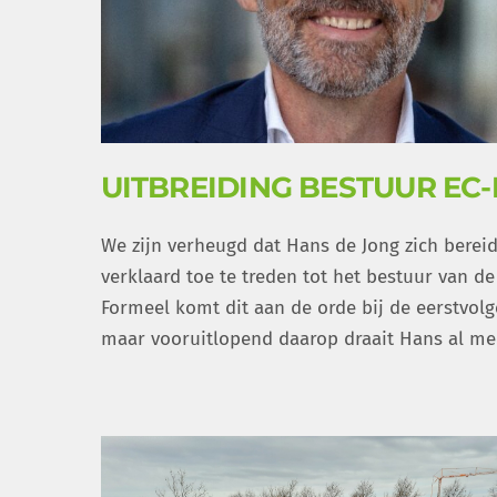
UITBREIDING BESTUUR EC
We zijn verheugd dat Hans de Jong zich bereid
verklaard toe te treden tot het bestuur van de
Formeel komt dit aan de orde bij de eerstvolg
maar vooruitlopend daarop draait Hans al me