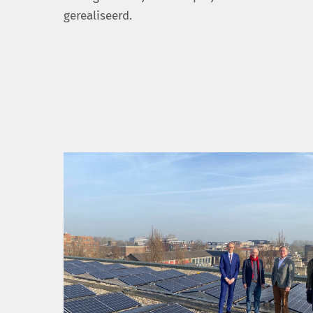
gerealiseerd.