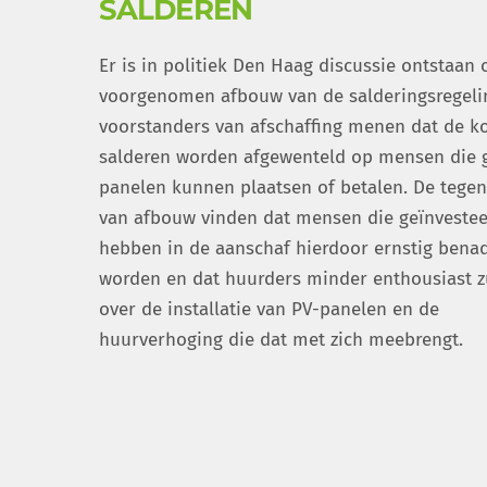
SALDEREN
Er is in politiek Den Haag discussie ontstaan 
voorgenomen afbouw van de salderingsregeli
voorstanders van afschaffing menen dat de k
salderen worden afgewenteld op mensen die 
panelen kunnen plaatsen of betalen. De tege
van afbouw vinden dat mensen die geïnvestee
hebben in de aanschaf hierdoor ernstig bena
worden en dat huurders minder enthousiast zu
over de installatie van PV-panelen en de
huurverhoging die dat met zich meebrengt.