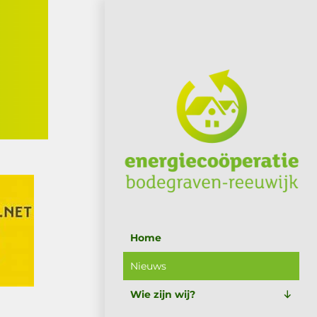
Home
Nieuws
Wie zijn wij?