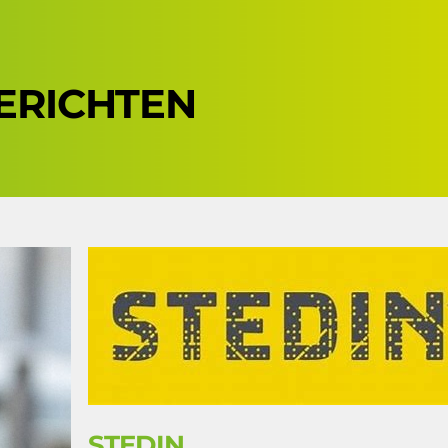
ERICHTEN
STEDIN