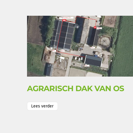
AGRARISCH DAK VAN OS
Lees verder