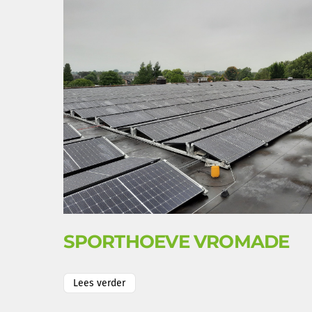
SPORTHOEVE VROMADE
Lees verder