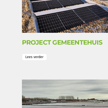
PROJECT GEMEENTEHUIS
Lees verder