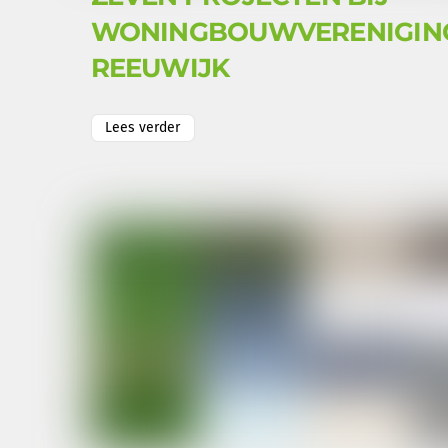
WONINGBOUWVERENIGIN
REEUWIJK
Lees verder