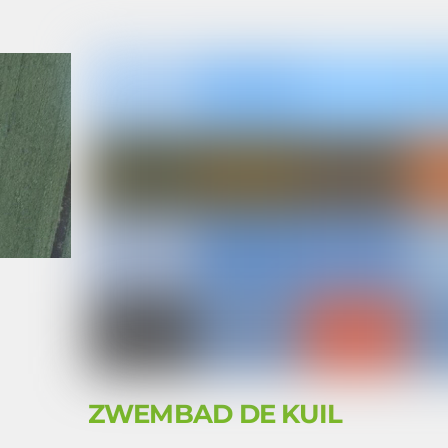
ZWEMBAD DE KUIL