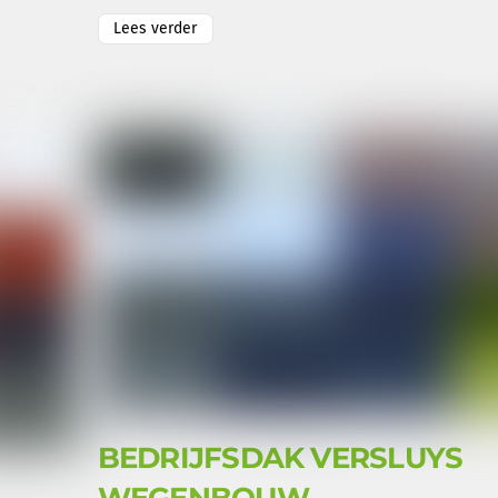
Lees verder
BEDRIJFSDAK VERSLUYS