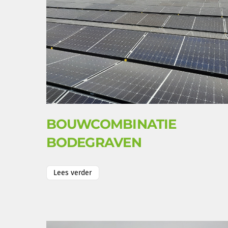
BOUWCOMBINATIE
BODEGRAVEN
Lees verder