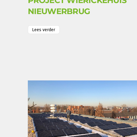
PROJECT WIERICKEHUIS
NIEUWERBRUG
Lees verder