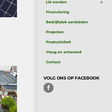
Lid worden
Financiering
Bedrijfsdak aanbieden
Projecten
Productiviteit
Vraag en antwoord
Contact
VOLG ONS OP FACEBOOK
FACEBOOK