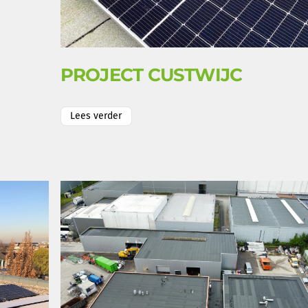
PROJECT CUSTWIJC
Lees verder