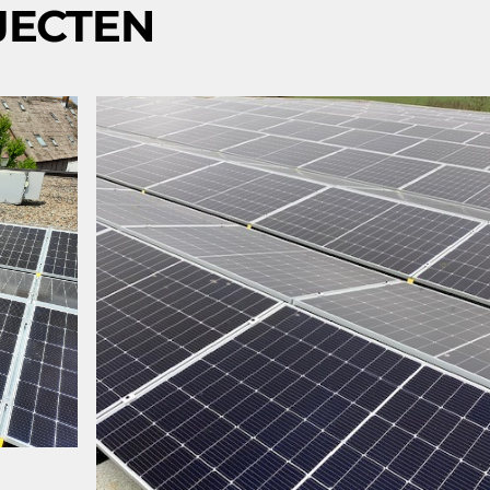
JECTEN