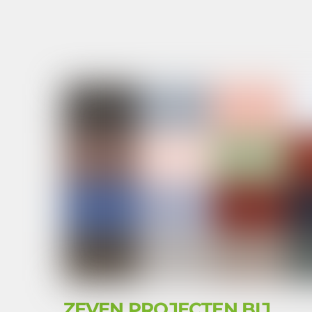
ZEVEN PROJECTEN BIJ