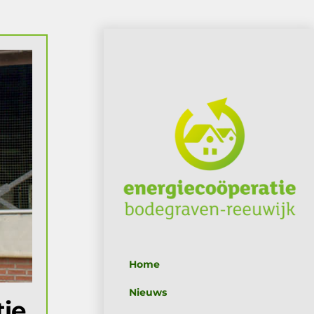
Home
Nieuws
tie