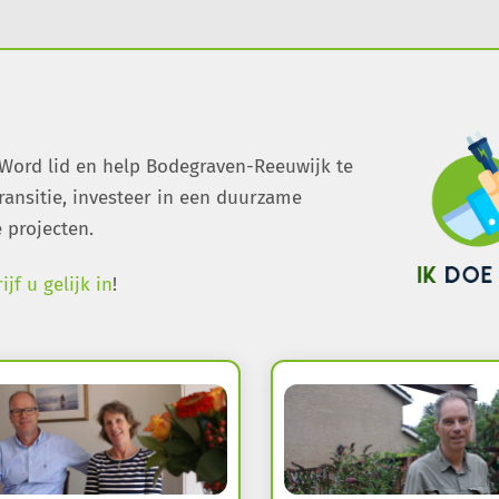
 Word lid en help Bodegraven-Reeuwijk te
ransitie, investeer in een duurzame
 projecten.
ijf u gelijk in
!