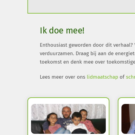
Ik doe mee!
Enthousiast geworden door dit verhaal?
verduurzamen. Draag bij aan de energiet
toekomst en denk mee over toekomstige
Lees meer over ons
lidmaatschap
of
schr